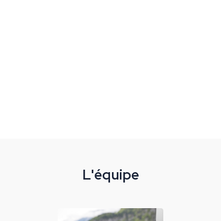
L'équipe