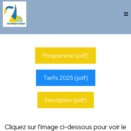
Programme (pdf)
Tarifs 2025 (pdf)
Inscription (pdf)
Cliquez sur l'image ci-dessous pour voir le