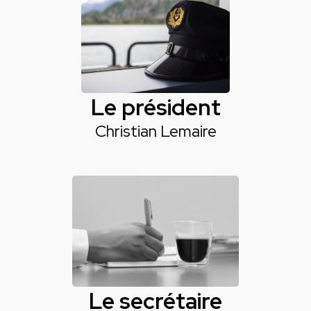
Le président
Christian Lemaire
Le secrétaire