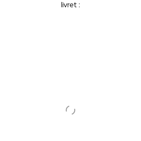
livret :